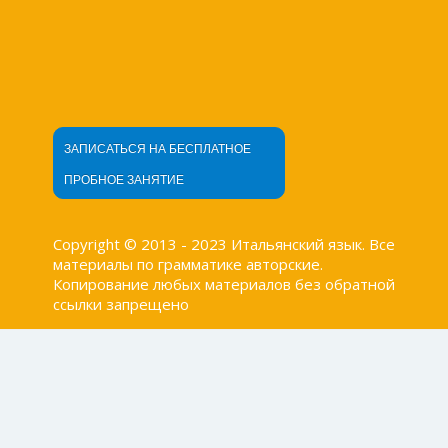
ЗАПИСАТЬСЯ НА БЕСПЛАТНОЕ
ПРОБНОЕ ЗАНЯТИЕ
Copyright © 2013 - 2023 Итальянский язык. Все
материалы по грамматике авторские.
Копирование любых материалов без обратной
ссылки запрещено