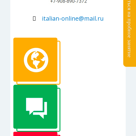
Записаться на пробное занятие
italian-online@mail.ru
КУРСЫ ОНЛАЙН ДЛЯ ПУТЕШЕСТВИЯ
РАЗГОВОРНЫЙ ИТАЛЬЯНСКИЙ ПО СКАЙПУ