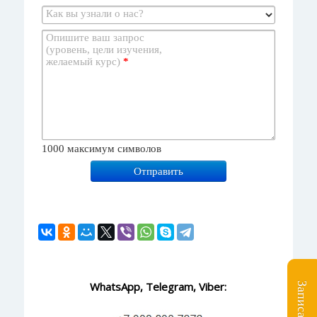
Как вы узнали о нас?
Опишите ваш запрос
(уровень, цели изучения,
желаемый курс)
*
1000
максимум символов
Отправить
WhatsApp, Telegram, Viber: