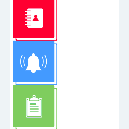
ОБУЧЕНИЕ ДЛЯ ВЕДЕНИЯ БИЗНЕСА
ПРОГРАММА ДЛЯ ШКОЛЬНИКОВ
ПОДГОТОВКА К PLIDA/CELI/CILS