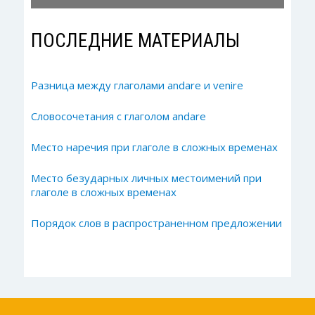
ПОСЛЕДНИЕ МАТЕРИАЛЫ
Разница между глаголами andare и venire
Словосочетания с глаголом andare
Место наречия при глаголе в сложных временах
Место безударных личных местоимений при
глаголе в сложных временах
Порядок слов в распространенном предложении