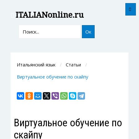
ITALIAN
online.ru
Ок
Итальянский язык
Статьи
Виртуальное обучение по скайпу
Виртуальное обучение по
скайпу