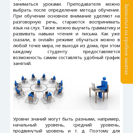
заниматься уроками. Преподавателя можно
Записаться на пробное занятие
выбрать после определение метода обучение.
При обучении основное внимание уделяют на
разговорную речь, стараются воспринимать
язык на слух. Также можно выучить грамматику и
развивать навыки чтения и письма. Как уже
сказали, в онлайн режиме обучаться можно в
любой точке мира, не выходя из дома, при этом
каждому студенту предоставляется
возможность самим составлять удобный график
занятий.
Уровни знаний могут быть разными, например,
начальный уровень, средний уровень,
продвинутый уровень и т. д. Поэтому для