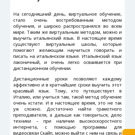
На сегодняшний день, виртуальное обучение,
стало очень востребованным методом
обучения, и широко распространялся во всем
мире. Таким же виртуальным методом, можно и
выучить итальянский язык. В настоящее время
существуют виртуальные школы, которые
помогают желающим научиться говорить и
писать на итальянском языке. Итальянский язык
лаконичный, и очень легко осваивается при
дистанционном обучении.
Дистанционные уроки позволяют каждому
эффективно и в кратчайшие сроки выучить этот
красивый язык. Тому, кто путешествует в
Италию, или учиться там, такой метод обучение
очень кстати. И в настоящее время, это не так
уж сложно. Достаточно найти грамотного
преподавателя, а дальше как говориться, дело
техники – при наличии высокоскоростного
интернета, с помощью программы для
видеосвязи Скайп, можно выйти с ним на связь и