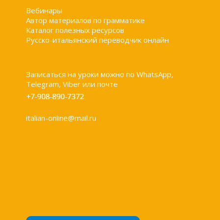
Вебинары
Автор материалов по грамматике
Каталог полезных ресурсов
Русско-итальянский переводчик онлайн
Записаться на уроки можно по WhatsApp,
Telegram, Viber или почте
italian-online@mail.ru