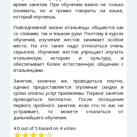
время занятия. При обучении важно не только
понимать, но и громко говорить на языке,
который изучаешь.
Повседневной жизни итальянцы общаются как
со словами, так и языком руки. Поэтому в курсах
обучения, изучение жестов занимает особое
место. На это также надо относиться очень
серьезно. Изучение жестов упрощает изучать
итальянскую историю и культуру, и
обеспечивает более естественную общению с
итальянцами.
Занятия, конечно же, проводиться платно,
однако предоставляется огромные скидки и
сроки оплаты услуг приемлемы. Первое занятие
проводиться бесплатно. После посещения
первого пробного занятия, если что-то вас не
устраивает, то можете отказаться от
дальнейшего обучения.
4.0
out of
5
based on
4
votes
Рейтинг: