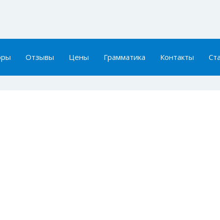
оры
Отзывы
Цены
Грамматика
Контакты
Ст