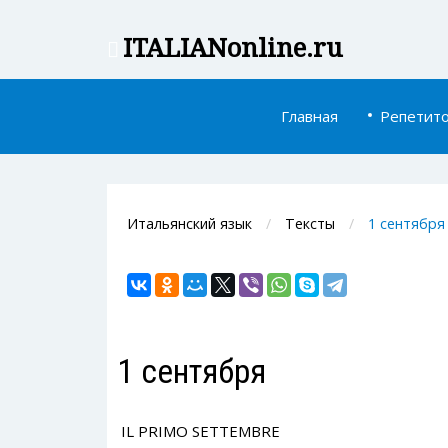
ITALIAN
online.ru
Главная
Репетит
Итальянский язык
Тексты
1 сентября
1 сентября
IL PRIMO SETTEMBRE