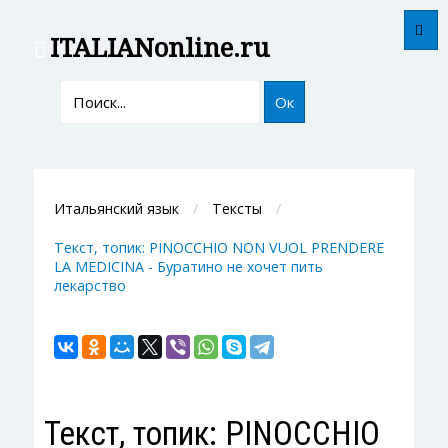
ITALIAN
online.ru
Ок
Итальянский язык
Тексты
Текст, топик: PINOCCHIO NON VUOL PRENDERE
LA MEDICINA - Буратино не хочет пить
лекарство
Текст, топик: PINOCCHIO