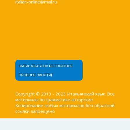
italian-online@mail.ru
ЗАПИСАТЬСЯ НА БЕСПЛАТНОЕ
ПРОБНОЕ ЗАНЯТИЕ
Copyright © 2013 - 2023 Итальянский язык. Все
материалы по грамматике авторские.
Копирование любых материалов без обратной
ссылки запрещено