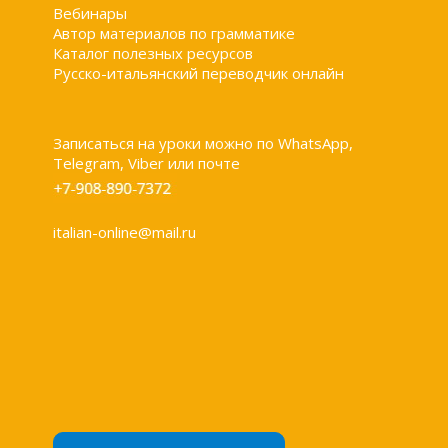
Вебинары
Автор материалов по грамматике
Каталог полезных ресурсов
Русско-итальянский переводчик онлайн
Записаться на уроки можно по WhatsApp,
Telegram, Viber или почте
italian-online@mail.ru