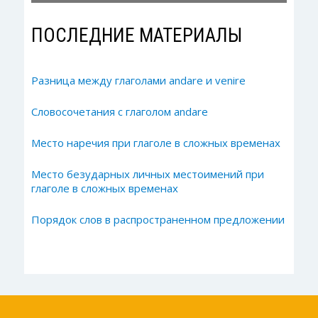
ПОСЛЕДНИЕ МАТЕРИАЛЫ
Разница между глаголами andare и venire
Словосочетания с глаголом andare
Место наречия при глаголе в сложных временах
Место безударных личных местоимений при
глаголе в сложных временах
Порядок слов в распространенном предложении