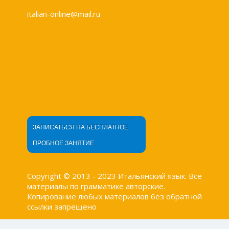
italian-online@mail.ru
ЗАПИСАТЬСЯ НА БЕСПЛАТНОЕ
ПРОБНОЕ ЗАНЯТИЕ
Copyright © 2013 - 2023 Итальянский язык. Все
материалы по грамматике авторские.
Копирование любых материалов без обратной
ссылки запрещено