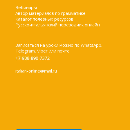
Вебинары
Автор материалов по грамматике
Каталог полезных ресурсов
Русско-итальянский переводчик онлайн
Записаться на уроки можно по WhatsApp,
Telegram, Viber или почте
italian-online@mail.ru