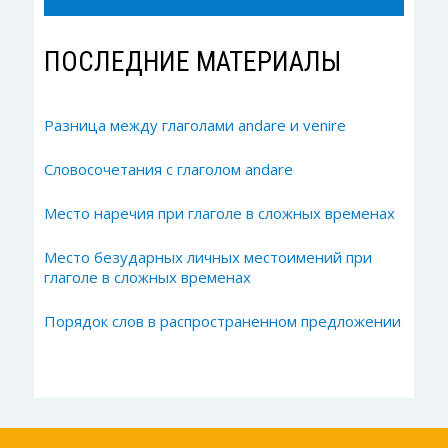
ПОСЛЕДНИЕ МАТЕРИАЛЫ
Разница между глаголами andare и venire
Словосочетания с глаголом andare
Место наречия при глаголе в сложных временах
Место безударных личных местоимений при
глаголе в сложных временах
Порядок слов в распространенном предложении