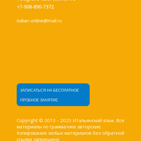
italian-online@mail.ru
ЗАПИСАТЬСЯ НА БЕСПЛАТНОЕ
ПРОБНОЕ ЗАНЯТИЕ
Copyright © 2013 - 2023 Итальянский язык. Все
материалы по грамматике авторские.
Копирование любых материалов без обратной
ссылки запрещено