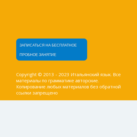
ЗАПИСАТЬСЯ НА БЕСПЛАТНОЕ
ПРОБНОЕ ЗАНЯТИЕ
Copyright © 2013 - 2023 Итальянский язык. Все
материалы по грамматике авторские.
Копирование любых материалов без обратной
ссылки запрещено