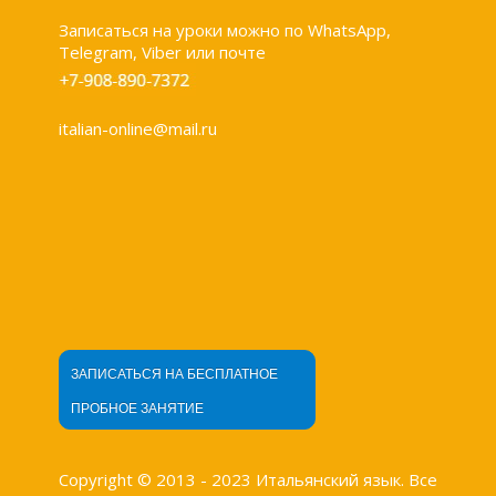
Записаться на уроки можно по WhatsApp,
Telegram, Viber или почте
italian-online@mail.ru
ЗАПИСАТЬСЯ НА БЕСПЛАТНОЕ
ПРОБНОЕ ЗАНЯТИЕ
Copyright © 2013 - 2023 Итальянский язык. Все