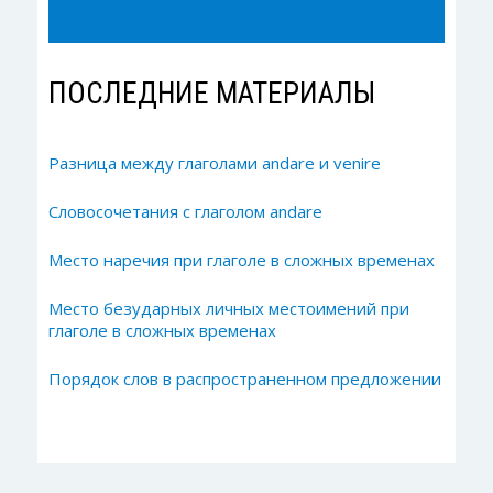
Лексика (слова)
ПОСЛЕДНИЕ МАТЕРИАЛЫ
Разница между глаголами andare и venire
Словосочетания с глаголом andare
Место наречия при глаголе в сложных временах
Место безударных личных местоимений при
глаголе в сложных временах
Порядок слов в распространенном предложении