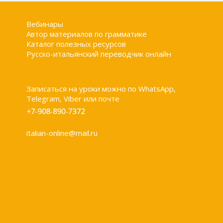
Вебинары
Автор материалов по грамматике
Каталог полезных ресурсов
Русско-итальянский переводчик онлайн
Записаться на уроки можно по WhatsApp,
Telegram, Viber или почте
italian-online@mail.ru