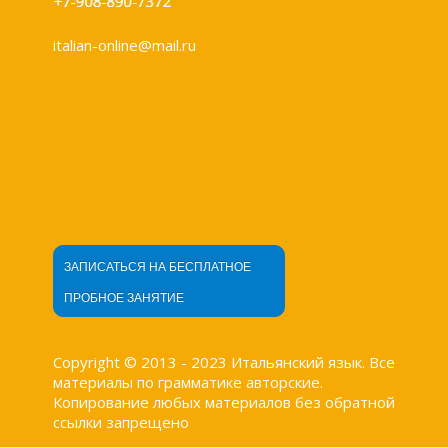
italian-online@mail.ru
ЗАПИСАТЬСЯ НА БЕСПЛАТНОЕ
ПРОБНОЕ ЗАНЯТИЕ
Copyright © 2013 - 2023 Итальянский язык. Все
материалы по грамматике авторские.
Копирование любых материалов без обратной
ссылки запрещено