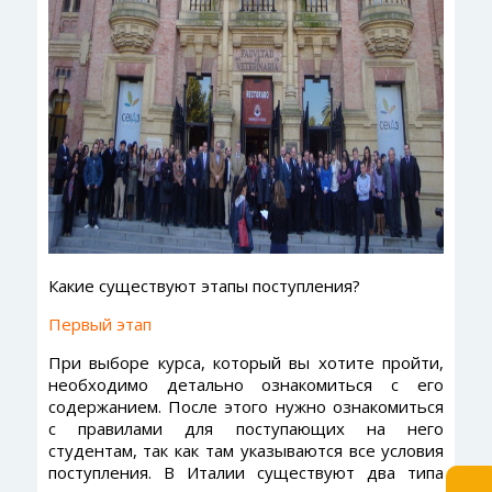
Какие существуют этапы поступления?
Первый этап
При выборе курса, который вы хотите пройти,
необходимо детально ознакомиться с его
содержанием. После этого нужно ознакомиться
с правилами для поступающих на него
студентам, так как там указываются все условия
поступления. В Италии существуют два типа