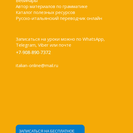
Вебинары
Автор материалов по грамматике
Каталог полезных ресурсов
Русско-итальянский переводчик онлайн
Записаться на уроки можно по WhatsApp,
Telegram, Viber или почте
italian-online@mail.ru
ЗАПИСАТЬСЯ НА БЕСПЛАТНОЕ