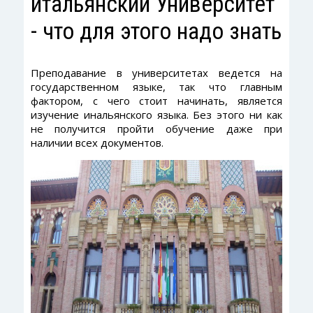
итальянский Университет
- что для этого надо знать
Преподавание в университетах ведется на
государственном языке, так что главным
фактором, с чего стоит начинать, является
изучение инальянского языка. Без этого ни как
не получится пройти обучение даже при
наличии всех документов.