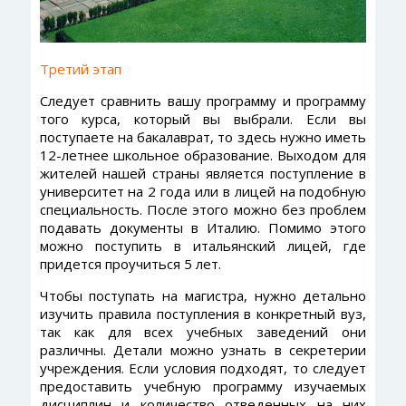
Третий этап
Следует сравнить вашу программу и программу
того курса, который вы выбрали. Если вы
поступаете на бакалаврат, то здесь нужно иметь
12-летнее школьное образование. Выходом для
жителей нашей страны является поступление в
университет на 2 года или в лицей на подобную
специальность. После этого можно без проблем
подавать документы в Италию. Помимо этого
можно поступить в итальянский лицей, где
придется проучиться 5 лет.
Чтобы поступать на магистра, нужно детально
изучить правила поступления в конкретный вуз,
так как для всех учебных заведений они
различны. Детали можно узнать в секретерии
учреждения. Если условия подходят, то следует
предоставить учебную программу изучаемых
дисциплин и количество отведенных на них