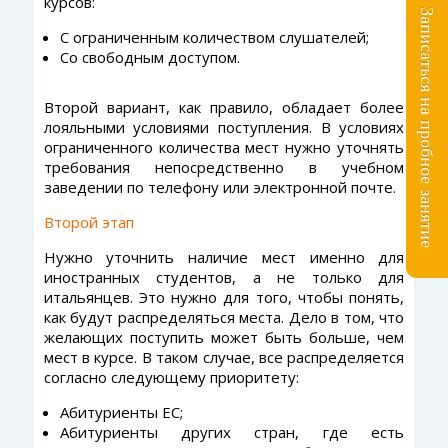
курсов:
Записаться на пробное занятие
С ограниченным количеством слушателей;
Со свободным доступом.
Второй вариант, как правило, обладает более
лояльными условиями поступления. В условиях
ограниченного количества мест нужно уточнять
требования непосредственно в учебном
заведении по телефону или электронной почте.
Второй этап
Нужно уточнить наличие мест именно для
иностранных студентов, а не только для
итальянцев. Это нужно для того, чтобы понять,
как будут распределяться места. Дело в том, что
желающих поступить может быть больше, чем
мест в курсе. В таком случае, все распределяется
согласно следующему приоритету:
Абитуриенты ЕС;
Абитуриенты других стран, где есть