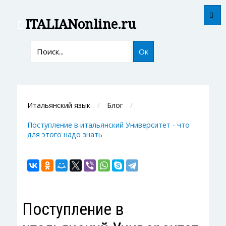
ITALIAN
online.ru
Ок
Итальянский язык
Блог
Поступление в итальянский Университет - что
для этого надо знать
Поступление в