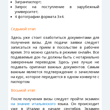
Загранпаспорт;
Запрос на поступление в зарубежный
университет;
4 фотографии формата 3х4.
Седьмой этап
Здесь уже стоит озаботиться документами для
получения визы. Для подачи заявки следует
записаться на прием в посольстве в рабочее
время. Это можно сделать в режиме онлайн. Все
подаваемые док-ты должны быть с нотариально
заверенным переводом. Здесь уже лучше не
подавать оригинал важных документов. Самым
важным является подтверждение о зачислении
на курс, которое передается в одном конверте с
паспортом.
Восьмой этап
После получения визы следует пройти экзамен
на знание итальянского
языка. Он происходит
уже в Италии в начале сентября. Экзамен