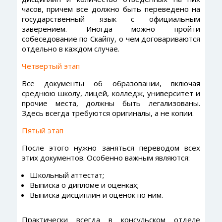
часов, причем все должно быть переведено на
государственный язык с официальным
заверением. Иногда можно пройти
собеседование по Скайпу, о чем договариваются
отдельно в каждом случае.
Четвертый этап
Все документы об образовании, включая
среднюю школу, лицей, колледж, университет и
прочие места, должны быть легализованы.
Здесь всегда требуются оригиналы, а не копии.
Пятый этап
После этого нужно заняться переводом всех
этих документов. Особенно важным являются:
Школьный аттестат;
Выписка о дипломе и оценках;
Выписка дисциплин и оценок по ним.
Практически всегда в консульском отделе