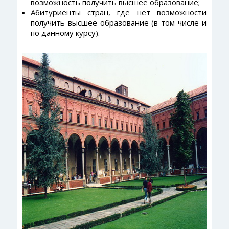
возможность получить высшее образование;
Абитуриенты стран, где нет возможности
получить высшее образование (в том числе и
по данному курсу).