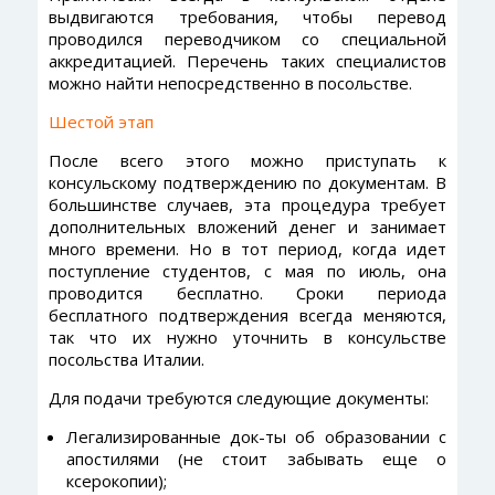
выдвигаются требования, чтобы перевод
проводился переводчиком со специальной
аккредитацией. Перечень таких специалистов
можно найти непосредственно в посольстве.
Шестой этап
После всего этого можно приступать к
консульскому подтверждению по документам. В
большинстве случаев, эта процедура требует
дополнительных вложений денег и занимает
много времени. Но в тот период, когда идет
поступление студентов, с мая по июль, она
проводится бесплатно. Сроки периода
бесплатного подтверждения всегда меняются,
так что их нужно уточнить в консульстве
посольства Италии.
Для подачи требуются следующие документы:
Легализированные док-ты об образовании с
апостилями (не стоит забывать еще о
ксерокопии);