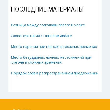
ПОСЛЕДНИЕ МАТЕРИАЛЫ
Разница между глаголами andare и venire
Словосочетания с глаголом andare
Место наречия при глаголе в сложных временах
Место безударных личных местоимений при
глаголе в сложных временах
Порядок слов в распространенном предложении